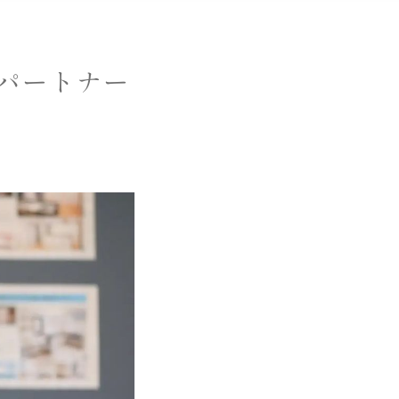
パートナー