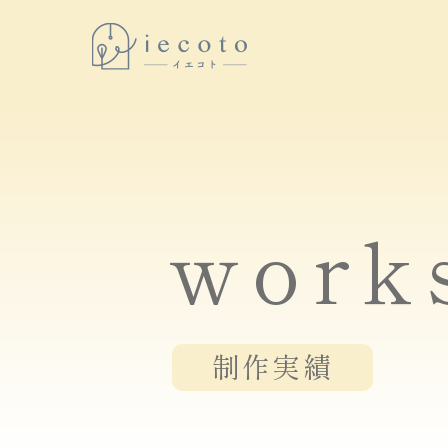
work
制作実績