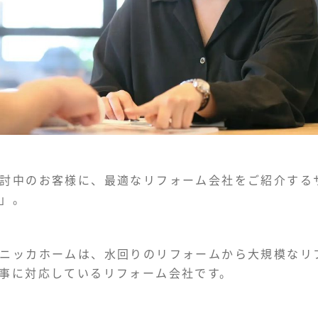
討中のお客様に、最適なリフォーム会社をご紹介する
」。
ニッカホームは、水回りのリフォームから大規模なリ
事に対応しているリフォーム会社です。