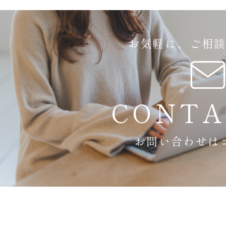
お気軽に、ご相
CONTA
お問い合わせは