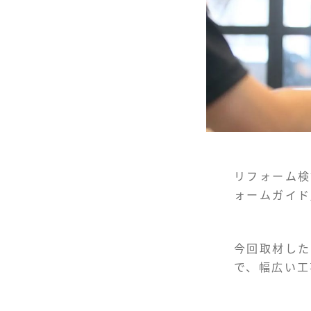
リフォーム検
ォームガイド
今回取材した
で、幅広い工