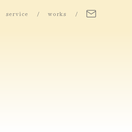
service
works