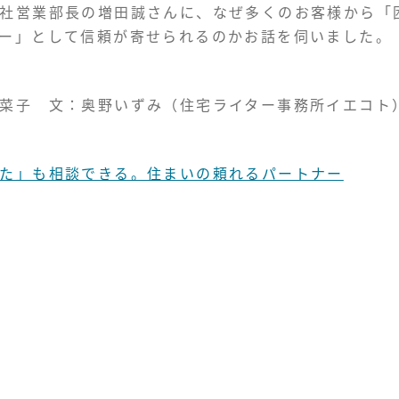
社営業部長の増田誠さんに、なぜ多くのお客様から「
ー」として信頼が寄せられるのかお話を伺いました。
菜子 文：奥野いずみ（住宅ライター事務所イエコト
た」も相談できる。住まいの頼れるパートナー