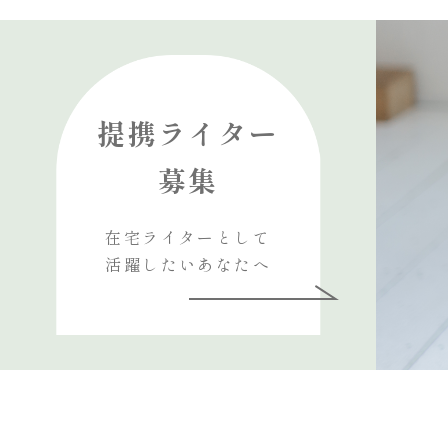
提携ライター
募集
在宅ライターとして
活躍したいあなたへ