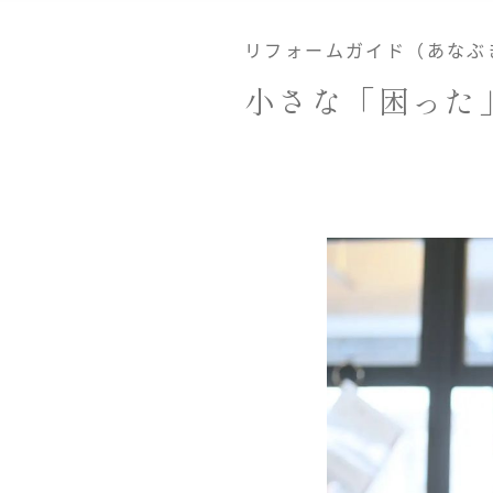
リフォームガイド（あなぶ
小さな「困った