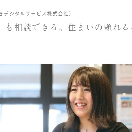
きデジタルサービス株式会社）
」も相談できる。住まいの頼れる