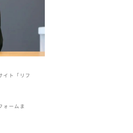
サイト「リフ
フォームま