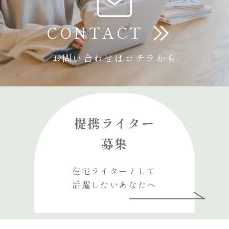
CONTACT
お問い合わせはコチラから
提携ライター
募集
在宅ライターとして
活躍したいあなたへ