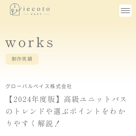
works
制作実績
グローバルベイス株式会社
【2024年度版】高級ユニットバス
のトレンドや選ぶポイントをわか
りやすく解説！