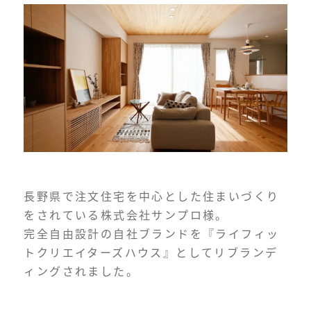
長野県で注文住宅を中心とした住まいづくり
をされている株式会社サンプロ様。
完全自由設計の自社ブランドを『ライフィッ
トクリエイターズハウス』としてリブランデ
ィングされました。