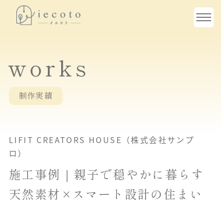
works
制作実績
LIFIT CREATORS HOUSE（株式会社サンプ
ロ）
施工事例｜親子で穏やかに暮らす
天然素材×スマート設計の住まい