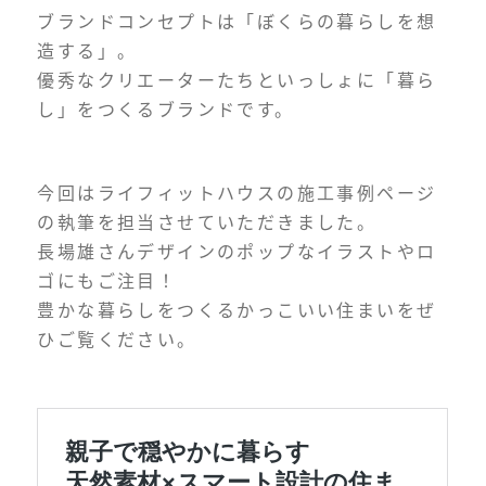
ブランドコンセプトは「ぼくらの暮らしを想
造する」。
優秀なクリエーターたちといっしょに「暮ら
し」をつくるブランドです。
今回はライフィットハウスの施工事例ページ
の執筆を担当させていただきました。
長場雄さんデザインのポップなイラストやロ
ゴにもご注目！
豊かな暮らしをつくるかっこいい住まいをぜ
ひご覧ください。