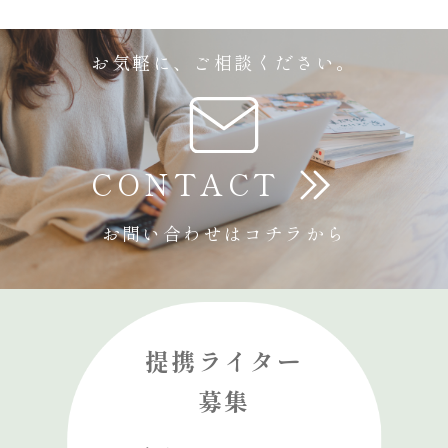
お気軽に、ご相談ください。
CONTACT
お問い合わせはコチラから
提携ライター
募集