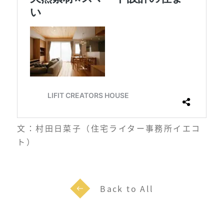
文：村田日菜子（住宅ライター事務所イエコ
ト）
Back to All