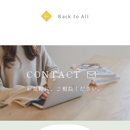
Back to All
CONTACT
お気軽に、ご相談ください。