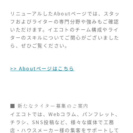
リニューアルしたAboutページでは、スタッ
フおよびライターの専門分野や強みもご確認
いただけます。イエコトのチーム構成やライ
ターのスキルについてご関心がございました
ら、ぜひご覧ください。
>> Aboutページはこちら
■ 新たなライター募集のご案内
イエコトでは、Webコラム、パンフレット、
チラシ、SNS投稿など、様々な媒体で工務
店・ハウスメーカー様の集客をサポートして