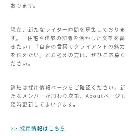
おります。
現在、新たなライター仲間を募集しておりま
す。「住宅や建築の知識を活かした文章を書
きたい」「自身の言葉でクライアントの魅力
を伝えたい」とお考えの方は、ぜひご応募く
ださい。
詳細は採用情報ページをご確認ください。新
たなメンバーが加わり次第、Aboutページも
随時更新してまいります。
>> 採用情報はこちら