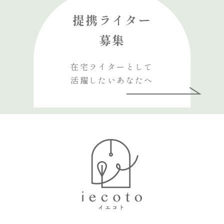
提携ライター
募集
在宅ライターとして
活躍したいあなたへ