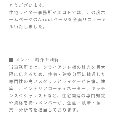
とうございます。
住宅ライター事務所イエコトでは、この度ホ
ームページのAboutページを全面リニューア
ルいたしました。
■ メンバー紹介を刷新
当事務所では、クライアント様の魅力を最大
限に伝えるため、住宅・建築分野に精通した
専門性の高いスタッフとライターが在籍。建
築士、インテリアコーディネーター、キッチ
ンスペシャリストなど、住宅関連の専門知識
や資格を持つメンバーが、企画・執筆・編
集・分析等を担当しております。